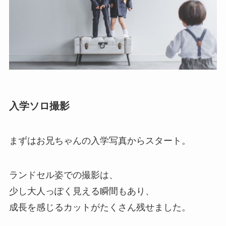
入学ソロ撮影
まずはお兄ちゃんの入学写真からスタート。
ランドセル姿での撮影は、
少し大人っぽく見える瞬間もあり、
成長を感じるカットがたくさん残せました。