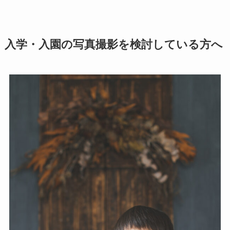
入学・入園の写真撮影を検討している方へ