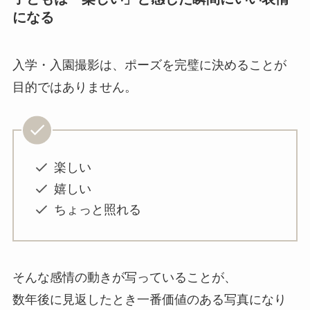
になる
入学・入園撮影は、ポーズを完璧に決めることが
目的ではありません。
楽しい
嬉しい
ちょっと照れる
そんな感情の動きが写っていることが、
数年後に見返したとき一番価値のある写真になり