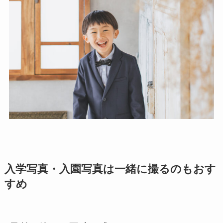
入学写真・入園写真は一緒に撮るのもおす
すめ