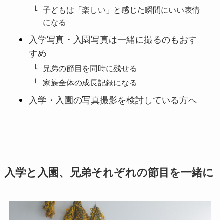
子どもは「楽しい」と感じた瞬間にいい表情
になる
入学写真・入園写真は一緒に撮るのもおす
すめ
兄弟の節目を同時に残せる
家族全体の成長記録になる
入学・入園の写真撮影を検討している方へ
入学と入園、兄弟それぞれの節目を一緒に