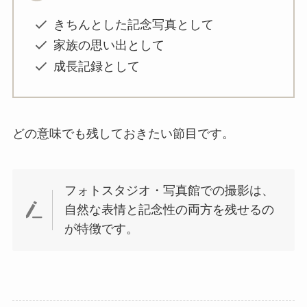
きちんとした記念写真として
家族の思い出として
成長記録として
どの意味でも残しておきたい節目です。
フォトスタジオ・写真館での撮影は、
自然な表情と記念性の両方を残せるの
が特徴です。