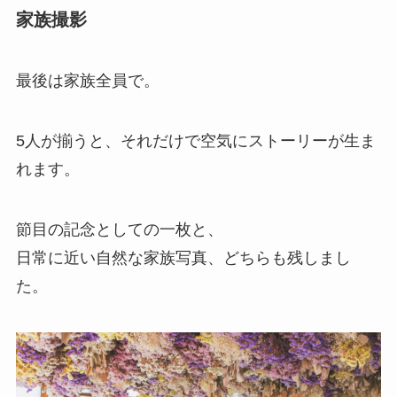
家族撮影
最後は家族全員で。
5人が揃うと、それだけで空気にストーリーが生ま
れます。
節目の記念としての一枚と、
日常に近い自然な家族写真、どちらも残しまし
た。