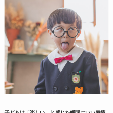
子どもは「楽しい」と感じた瞬間にいい表情