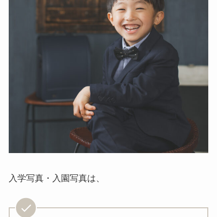
入学写真・入園写真は、