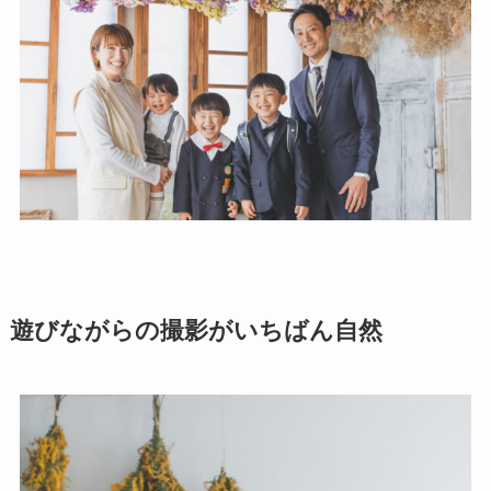
遊びながらの撮影がいちばん自然