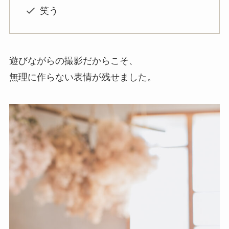
笑う
遊びながらの撮影だからこそ、
無理に作らない表情が残せました。