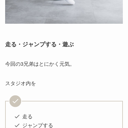
走る・ジャンプする・遊ぶ
今回の3兄弟はとにかく元気。
スタジオ内を
走る
ジャンプする