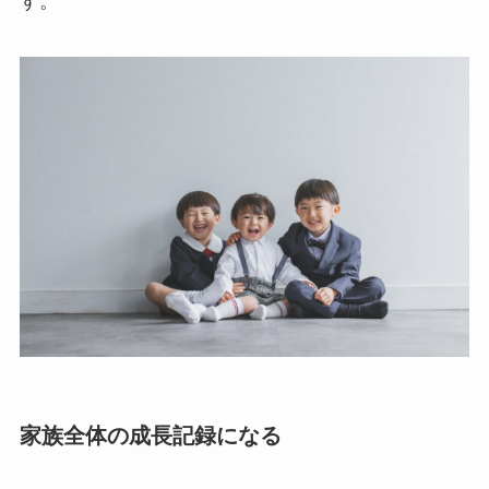
す。
家族全体の成長記録になる