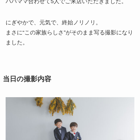
パパママ合わせて5人でご来店いただきました。
にぎやかで、元気で、終始ノリノリ。
まさに“この家族らしさ”がそのまま写る撮影になり
ました。
当日の撮影内容