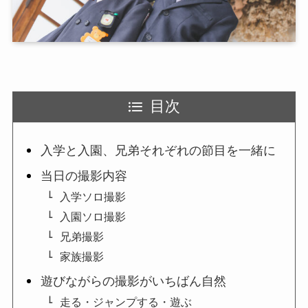
目次
入学と入園、兄弟それぞれの節目を一緒に
当日の撮影内容
入学ソロ撮影
入園ソロ撮影
兄弟撮影
家族撮影
遊びながらの撮影がいちばん自然
走る・ジャンプする・遊ぶ