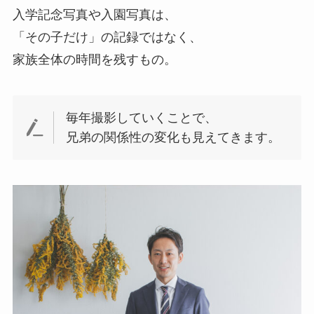
入学記念写真や入園写真は、
「その子だけ」の記録ではなく、
家族全体の時間を残すもの。
毎年撮影していくことで、
兄弟の関係性の変化も見えてきます。