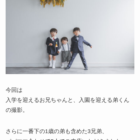
今回は
入学を迎えるお兄ちゃんと、入園を迎える弟くん
の撮影。
さらに一番下の1歳の弟も含めた3兄弟、