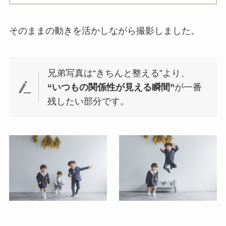
そのままの動きを活かしながら撮影しました。
兄弟写真は“きちんと整える”より、
“いつもの関係性が見える瞬間”
が一番
残したい部分です。