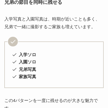
兄弟の節目を同時に残せる
入学写真と入園写真は、時期が近いことも多く、
兄弟で一緒に撮影するご家族も増えています。
入学ソロ
入園ソロ
兄弟写真
家族写真
この4パターンを一度に残せるのが大きな魅力で