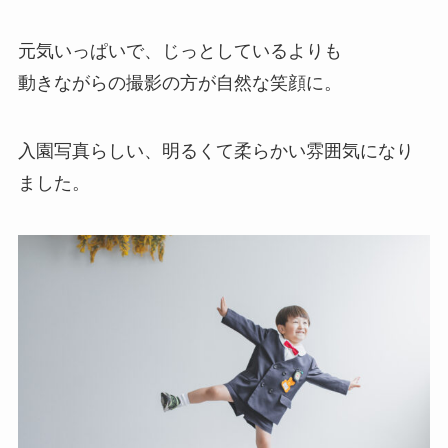
元気いっぱいで、じっとしているよりも
動きながらの撮影の方が自然な笑顔に。
入園写真らしい、明るくて柔らかい雰囲気になり
ました。