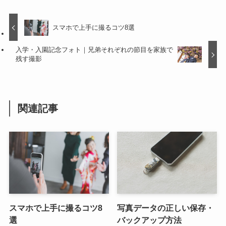
スマホで上手に撮るコツ8選
入学・入園記念フォト｜兄弟それぞれの節目を家族で
残す撮影
関連記事
スマホで上手に撮るコツ8
写真データの正しい保存・
選
バックアップ方法