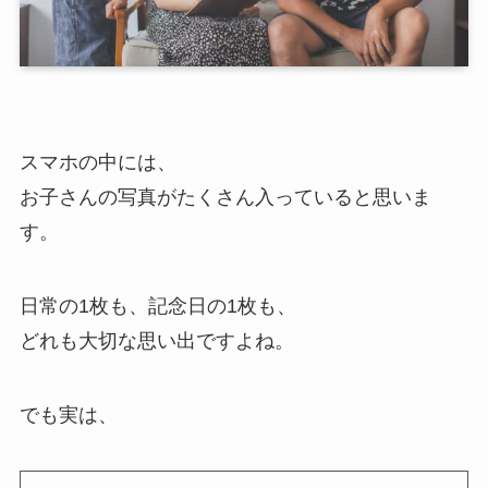
スマホの中には、
お子さんの写真がたくさん入っていると思いま
す。
日常の1枚も、記念日の1枚も、
どれも大切な思い出ですよね。
でも実は、