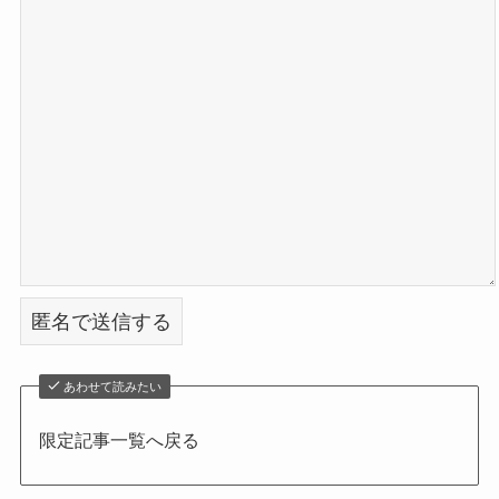
あわせて読みたい
限定記事一覧へ戻る