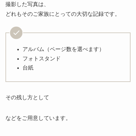
撮影した写真は、
どれもそのご家族にとっての大切な記録です。
アルバム（ページ数を選べます）
フォトスタンド
台紙
その残し方として
などをご用意しています。