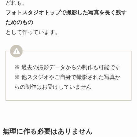
どれも、
フォトスタジオトップで撮影した写真を長く残す
ためのもの
として作っています。
※ 過去の撮影データからの制作も可能です
※ 他スタジオやご自身で撮影された写真か
らの制作はお受けしていません
無理に作る必要はありません