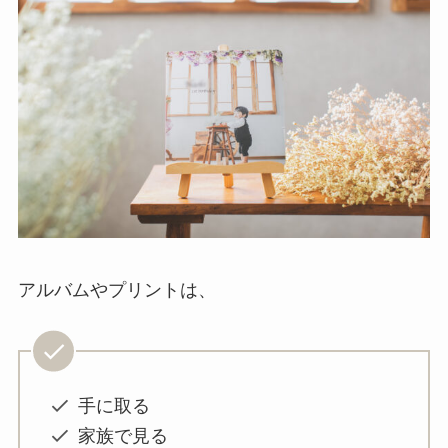
アルバムやプリントは、
手に取る
家族で見る