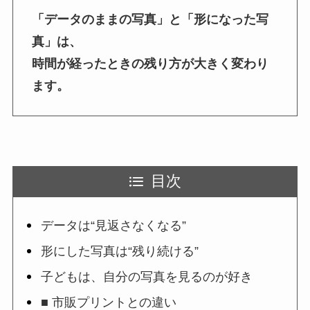
「データのままの写真」と「形になった写
真」は、
時間が経ったときの残り方が大きく変わり
ます。
目次
データは“見返さなくなる”
形にした写真は“残り続ける”
子どもは、自分の写真を見るのが好き
■ 市販プリントとの違い