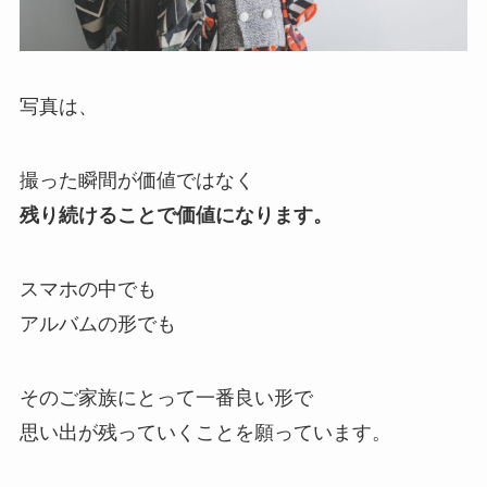
写真は、
撮った瞬間が価値ではなく
残り続けることで価値になります。
スマホの中でも
アルバムの形でも
そのご家族にとって一番良い形で
思い出が残っていくことを願っています。