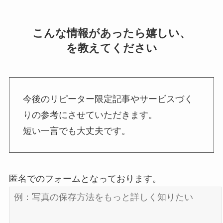
こんな情報があったら嬉しい、
を教えてください
今後のリピーター限定記事やサービスづく
りの参考にさせていただきます。
短い一言でも大丈夫です。
匿名でのフォームとなっております。