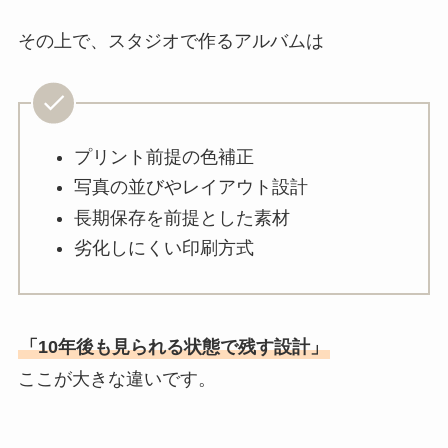
その上で、スタジオで作るアルバムは
プリント前提の色補正
写真の並びやレイアウト設計
長期保存を前提とした素材
劣化しにくい印刷方式
「10年後も見られる状態で残す設計」
ここが大きな違いです。