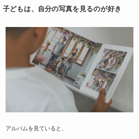
子どもは、自分の写真を見るのが好き
アルバムを見ていると、