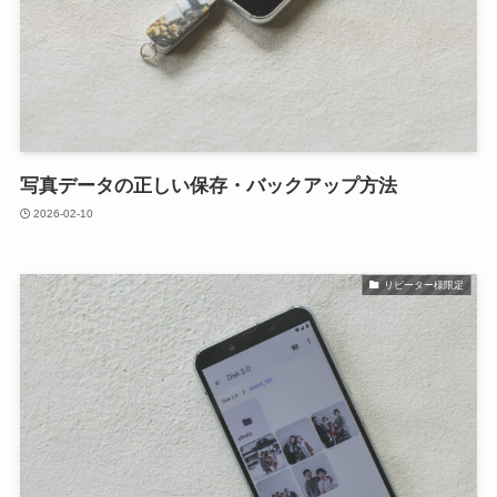
写真データの正しい保存・バックアップ方法
2026-02-10
リピーター様限定