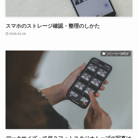
スマホのストレージ確認・整理のしかた
2026-01-16
リピーター様限定