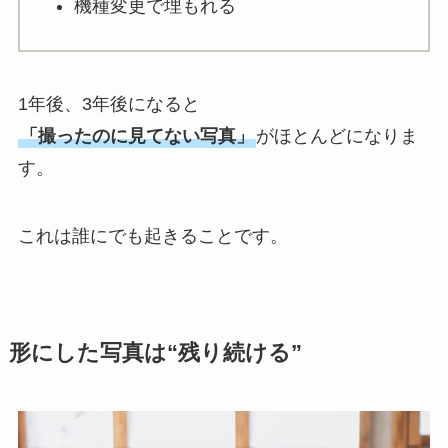
機種変更で埋もれる
1年後、3年後になると
「撮ったのに見てない写真」
がほとんどになりま
す。
これは誰にでも起きることです。
形にした写真は“残り続ける”