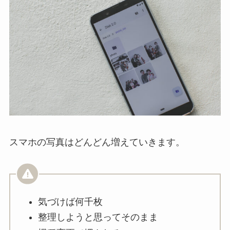
スマホの写真はどんどん増えていきます。
気づけば何千枚
整理しようと思ってそのまま