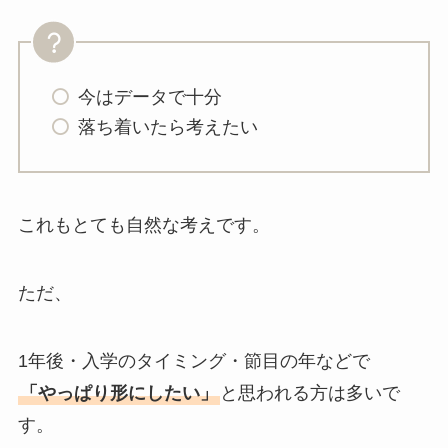
今はデータで十分
落ち着いたら考えたい
これもとても自然な考えです。
ただ、
1年後・入学のタイミング・節目の年などで
「やっぱり形にしたい」
と思われる方は多いで
す。