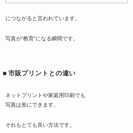
につながると言われています。
写真が“教育”になる瞬間です。
■ 市販プリントとの違い
ネットプリントや家庭用印刷でも
写真は形にできます。
それもとても良い方法です。