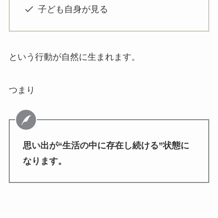
子ども自身が見る
という行動が自然に生まれます。
つまり
思い出が“生活の中に存在し続ける”状態に
なります。