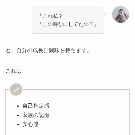
「これ私？」
「この時なにしてたの？」
と、自分の成長に興味を持ちます。
これは
自己肯定感
家族の記憶
安心感