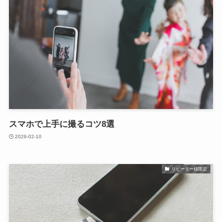
スマホで上手に撮るコツ8選
2026-02-10
リピーター様限定