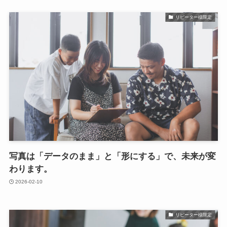
リピーター様限定
写真は「データのまま」と「形にする」で、未来が変
わります。
2026-02-10
リピーター様限定