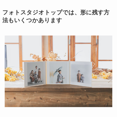
フォトスタジオトップでは、形に残す方
法もいくつかあります