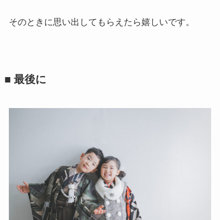
そのときに思い出してもらえたら嬉しいです。
■ 最後に