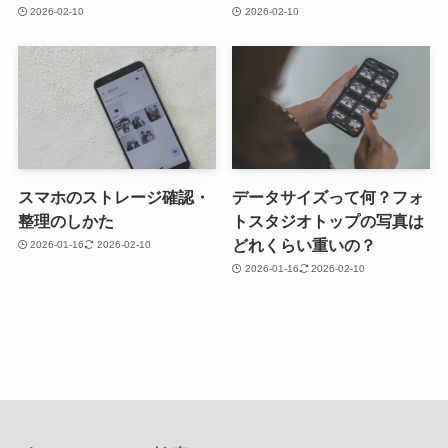
2026-02-10
2026-02-10
スマホのストレージ確認・
データサイズって何？フォ
整理のしかた
トスタジオトップの写真は
どれくらい重いの？
2026-01-16
2026-02-10
2026-01-16
2026-02-10