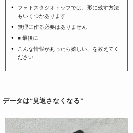
フォトスタジオトップでは、形に残す方法
もいくつかあります
無理に作る必要はありません
■ 最後に
こんな情報があったら嬉しい、を教えてく
ださい
データは“見返さなくなる”