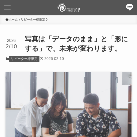
ホーム
リピーター様限定
写真は「データのまま」と「形に
2026
2/10
する」で、未来が変わります。
2026-02-10
リピーター様限定