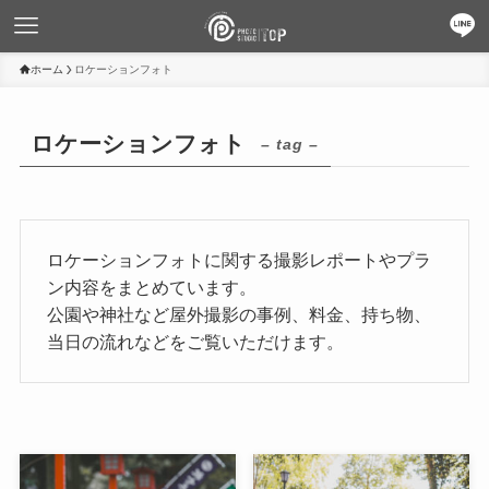
ホーム
ロケーションフォト
ロケーションフォト
– tag –
ロケーションフォトに関する撮影レポートやプラ
ン内容をまとめています。
公園や神社など屋外撮影の事例、料金、持ち物、
当日の流れなどをご覧いただけます。