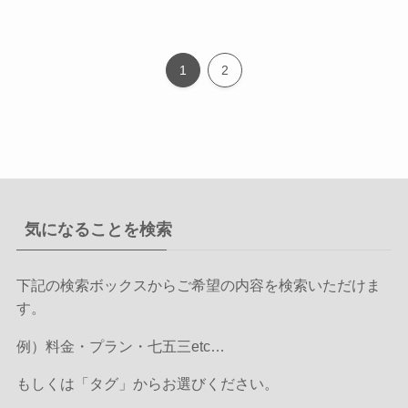
1
2
気になることを検索
下記の検索ボックスからご希望の内容を検索いただけま
す。
例）料金・プラン・七五三etc…
もしくは「タグ」からお選びください。