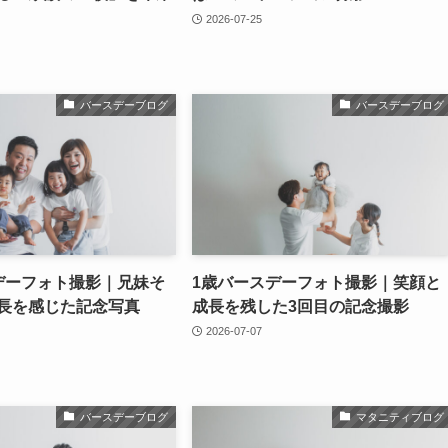
2026-07-25
バースデーブログ
バースデーブログ
デーフォト撮影｜兄妹そ
1歳バースデーフォト撮影｜笑顔と
長を感じた記念写真
成長を残した3回目の記念撮影
2026-07-07
バースデーブログ
マタニティブログ