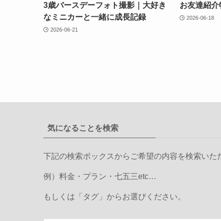
3歳バースデーフォト撮影｜大好き
お友達紹介
なミニカーと一緒に成長記録
2026-06-18
2026-06-21
気になることを検索
下記の検索ボックスからご希望の内容を検索いた
例）料金・プラン・七五三etc…
もしくは「タグ」からお選びください。