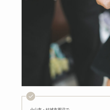
小山市・結城市周辺で