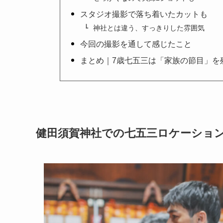
スタジオ撮影で落ち着いたカットも
神社とは違う、すっきりした雰囲気
今回の撮影を通して感じたこと
まとめ｜7歳七五三は「家族の節目」を
健田須賀神社での七五三ロケーショ