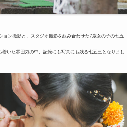
ション撮影と、スタジオ撮影を組み合わせた7歳女の子の七五
ち着いた雰囲気の中、記憶にも写真にも残る七五三となりまし