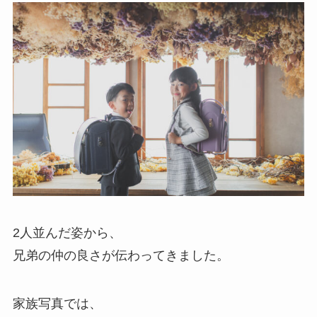
2人並んだ姿から、
兄弟の仲の良さが伝わってきました。
家族写真では、