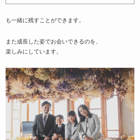
も一緒に残すことができます。
また成長した姿でお会いできるのを、
楽しみにしています。