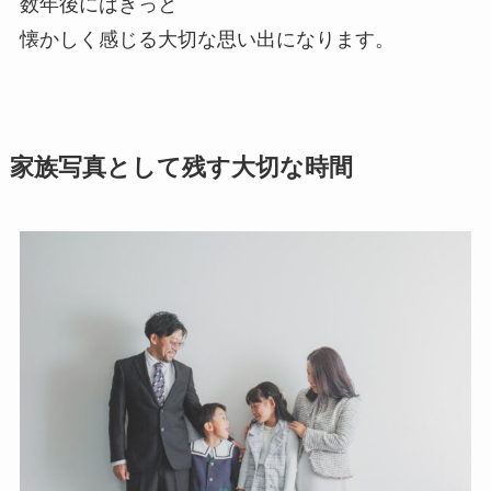
数年後にはきっと
懐かしく感じる大切な思い出になります。
家族写真として残す大切な時間