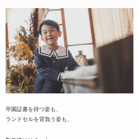
卒園証書を持つ姿も、
ランドセルを背負う姿も、