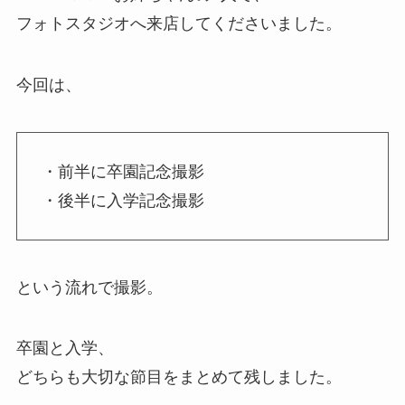
フォトスタジオへ来店してくださいました。
今回は、
・前半に卒園記念撮影
・後半に入学記念撮影
という流れで撮影。
卒園と入学、
どちらも大切な節目をまとめて残しました。