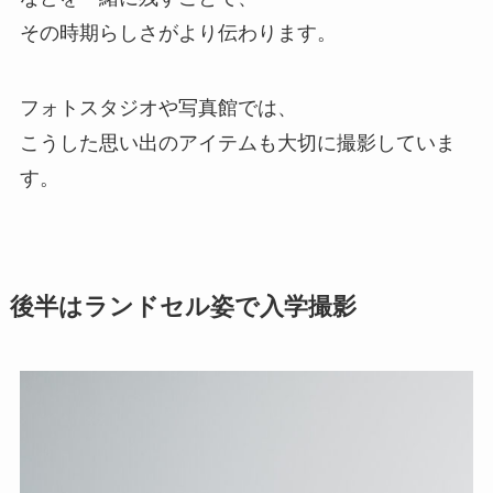
その時期らしさがより伝わります。
フォトスタジオや写真館では、
こうした思い出のアイテムも大切に撮影していま
す。
後半はランドセル姿で入学撮影