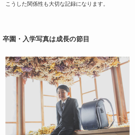
こうした関係性も大切な記録になります。
卒園・入学写真は成長の節目