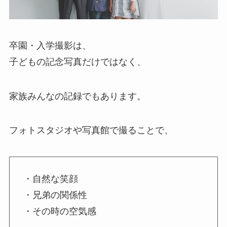
卒園・入学撮影は、
子どもの記念写真だけではなく、
家族みんなの記録でもあります。
フォトスタジオや写真館で撮ることで、
・自然な笑顔
・兄弟の関係性
・その時の空気感