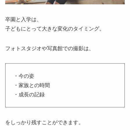
卒園と入学は、
子どもにとって大きな変化のタイミング。
フォトスタジオや写真館での撮影は、
・今の姿
・家族との時間
・成長の記録
をしっかり残すことができます。