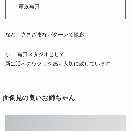
・家族写真
など、さまざまなパターンで撮影。
小山 写真スタジオとして、
新生活へのワクワク感も大切に残しています。
面倒見の良いお姉ちゃん