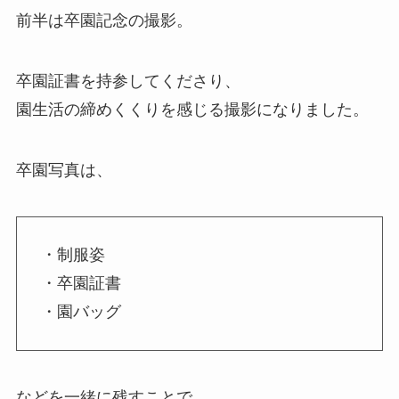
前半は卒園記念の撮影。
卒園証書を持参してくださり、
園生活の締めくくりを感じる撮影になりました。
卒園写真は、
・制服姿
・卒園証書
・園バッグ
などを一緒に残すことで、