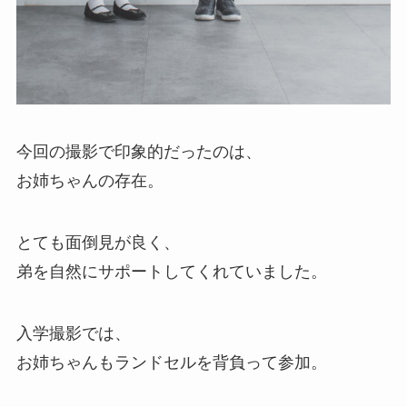
今回の撮影で印象的だったのは、
お姉ちゃんの存在。
とても面倒見が良く、
弟を自然にサポートしてくれていました。
入学撮影では、
お姉ちゃんもランドセルを背負って参加。