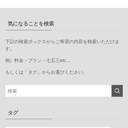
気になることを検索
下記の検索ボックスからご希望の内容を検索いただけま
す。
例）料金・プラン・七五三etc…
もしくは「タグ」からお選びください。
タグ