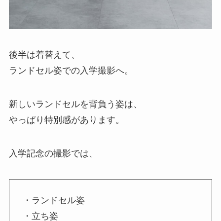
後半は着替えて、
ランドセル姿での入学撮影へ。
新しいランドセルを背負う姿は、
やっぱり特別感があります。
入学記念の撮影では、
・ランドセル姿
・立ち姿