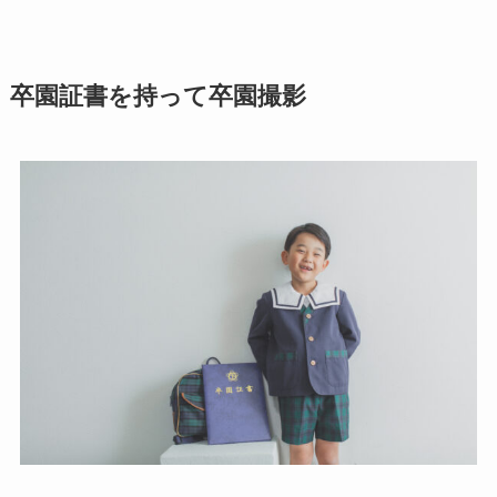
卒園証書を持って卒園撮影