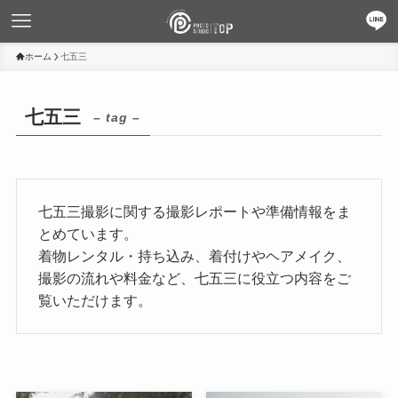
ホーム
七五三
七五三
– tag –
七五三撮影に関する撮影レポートや準備情報をま
とめています。
着物レンタル・持ち込み、着付けやヘアメイク、
撮影の流れや料金など、七五三に役立つ内容をご
覧いただけます。